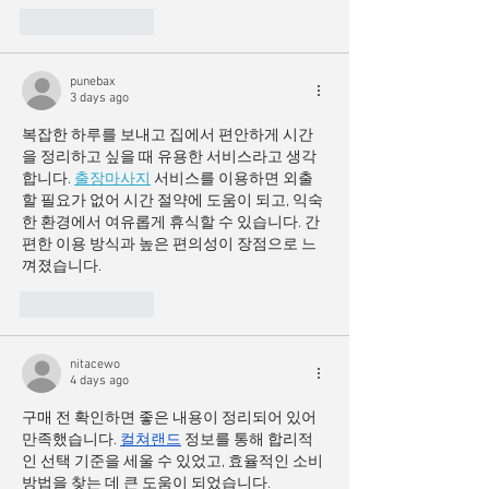
Like
Reply
punebax
3 days ago
복잡한 하루를 보내고 집에서 편안하게 시간
을 정리하고 싶을 때 유용한 서비스라고 생각
합니다. 
출장마사지
 서비스를 이용하면 외출
할 필요가 없어 시간 절약에 도움이 되고, 익숙
한 환경에서 여유롭게 휴식할 수 있습니다. 간
편한 이용 방식과 높은 편의성이 장점으로 느
껴졌습니다.
Like
Reply
nitacewo
4 days ago
구매 전 확인하면 좋은 내용이 정리되어 있어 
만족했습니다. 
컬쳐랜드
 정보를 통해 합리적
인 선택 기준을 세울 수 있었고, 효율적인 소비 
방법을 찾는 데 큰 도움이 되었습니다.