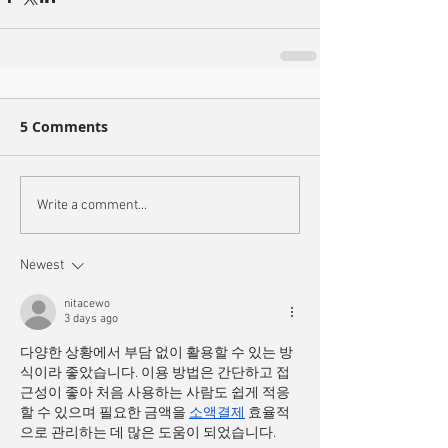
5 Comments
Write a comment...
Newest
nitacewo
3 days ago
다양한 상황에서 부담 없이 활용할 수 있는 방
식이라 좋았습니다. 이용 방법은 간단하고 접
근성이 좋아 처음 사용하는 사람도 쉽게 적응
할 수 있으며 필요한 금액을 
소액결제
 효율적
으로 관리하는 데 많은 도움이 되었습니다.