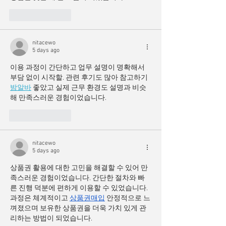
Like
Reply
nitacewo
5 days ago
이용 과정이 간단하고 업무 설명이 명확해서 
부담 없이 시작할. 관련 후기도 많아 참고하기 
밤알바
 좋았고 실제 근무 환경도 설명과 비슷
해 만족스러운 경험이었습니다.
Like
Reply
nitacewo
5 days ago
상품권 활용에 대한 고민을 해결할 수 있어 만
족스러운 경험이었습니다. 간단한 절차와 빠
른 진행 덕분에 편하게 이용할 수 있었습니다. 
과정은 체계적이고 
상품권매입
 안정적으로 느
껴졌으며 보유한 상품권을 더욱 가치 있게 관
리하는 방법이 되었습니다.